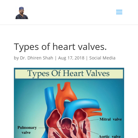
Types of heart valves.
by
Dr. Dhiren Shah
|
Aug 17, 2018
|
Social Media