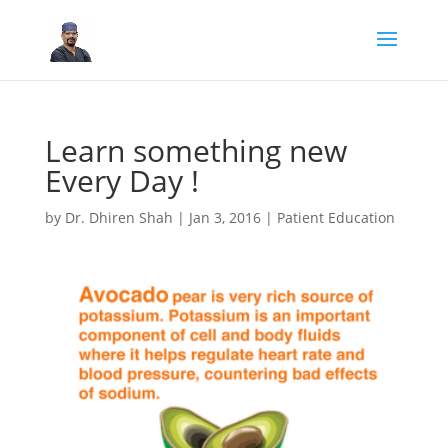
Learn something new
Every Day !
by
Dr. Dhiren Shah
|
Jan 3, 2016
|
Patient Education