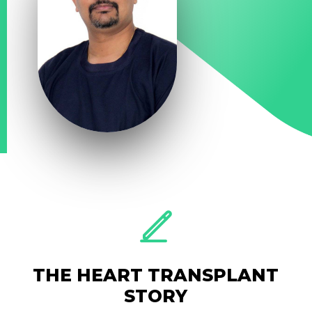
THE HEART TRANSPLANT
STORY