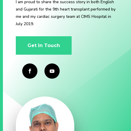
I am proud to share the success story in both English
and Gujarati for the 9th heart transplant performed by
me and my cardiac surgery team at CIMS Hospital in
July 2019.
Get In Touch