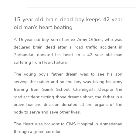
15 year old brain-dead boy keeps 42 year
old man’s heart beating.
A 15 year old boy, son of an ex-Army Officer, who was
declared brain dead after a road traffic accident in
Porbandar, donated his heart to a 42 year old man
suffering from Heart Failure.
The young boy’s father dream was to see his son
serving the nation and so the boy was taking his army
training from Sainik School, Chandigarh. De
spite the
road accident cutting those dreams short, the father in a
brave humane decision donated all the organs of the
body to serve and save other lives.
The Heart was brought to CIMS Hospital in Ahmedabad
through a green corridor.