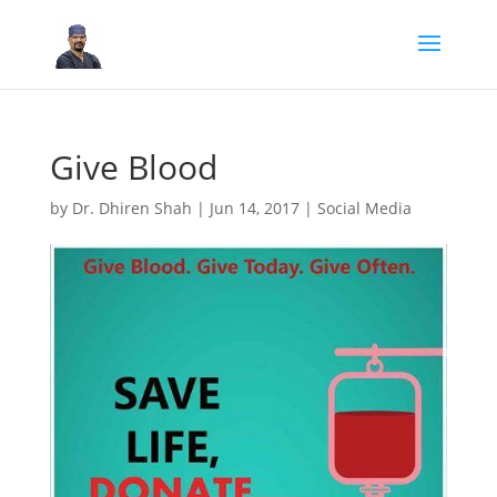
Give Blood
by
Dr. Dhiren Shah
|
Jun 14, 2017
|
Social Media