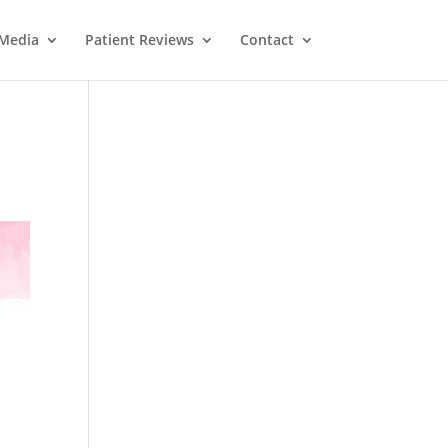
Media
Patient Reviews
Contact